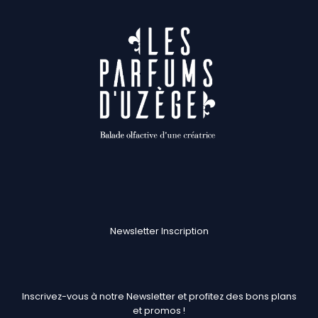
Newsletter Inscription
Inscrivez-vous à notre Newsletter et profitez des bons plans
et promos !