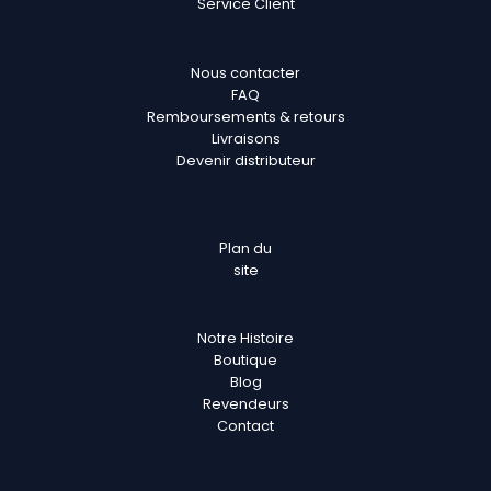
Service Client
Nous contacter
FAQ
Remboursements & retours
Livraisons
Devenir distributeur
Plan
du
site
Notre Histoire
Boutique
Blog
Revendeurs
Contact