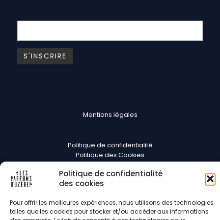
Mentions légales
Politique de confidentialité
Politique des Cookies
CGV
Politique de confidentialité
des cookies
Suivez-nous
Pour offrir les meilleures expériences, nous utilisons des technologies
telles que les cookies pour stocker et/ou accéder aux informations