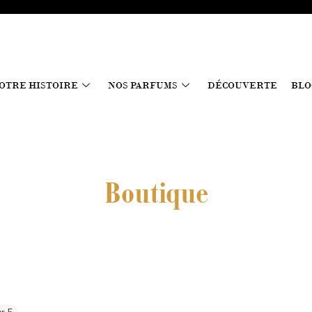
OTRE HISTOIRE
NOS PARFUMS
DÉCOUVERTE
BLO
Boutique