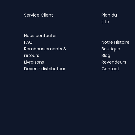
Service Client
Plan
du
site
Nous contacter
FAQ
Notre Histoire
Remboursements &
Boutique
retours
Blog
Livraisons
Revendeurs
Devenir distributeur
Contact