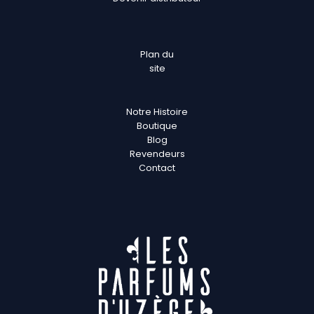
Plan
du
site
Notre Histoire
Boutique
Blog
Revendeurs
Contact