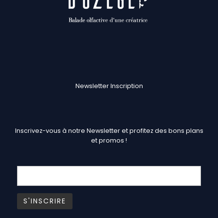
Newsletter Inscription
Inscrivez-vous à notre Newsletter et profitez des bons plans
et promos !