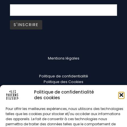
Mentions légales
Politique de confidentialité
Politique des Cookies
CGV
Politique de confidentialité
des cookies
Suivez-nous
Pour offrir les meilleures expériences, nous utilisons des technologies
telles que les cookies pour stocker et/ou accéder aux informations
des appareils. Le fait de consentir à ces technologies nous
permettra de traiter des données telles que le comportement de