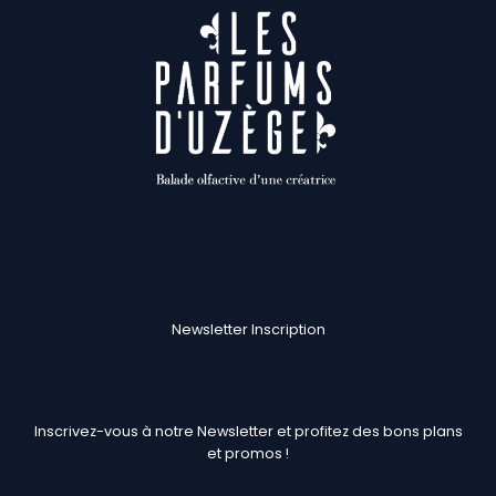
Newsletter Inscription
Inscrivez-vous à notre Newsletter et profitez des bons plans
et promos !