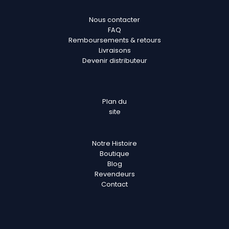
Nous contacter
FAQ
Remboursements & retours
Livraisons
Devenir distributeur
Plan
du
site
Notre Histoire
Boutique
Blog
Revendeurs
Contact