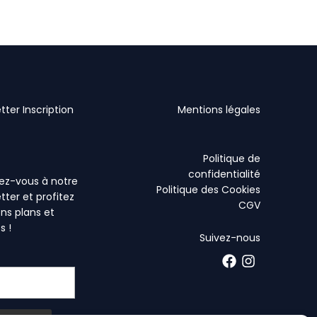
tter Inscription
Mentions légales
Politique de
confidentialité
vez-vous à notre
Politique des Cookies
tter et profitez
CGV
ns plans et
s !
Suivez-nous