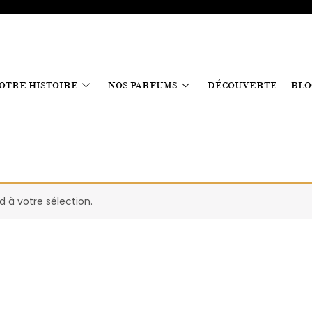
OTRE HISTOIRE
NOS PARFUMS
DÉCOUVERTE
BLO
 à votre sélection.