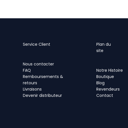
Service Client
Plan
du
site
Nous contacter
FAQ
Notre Histoire
Remboursements &
Boutique
retours
Blog
Livraisons
Revendeurs
Devenir distributeur
Contact