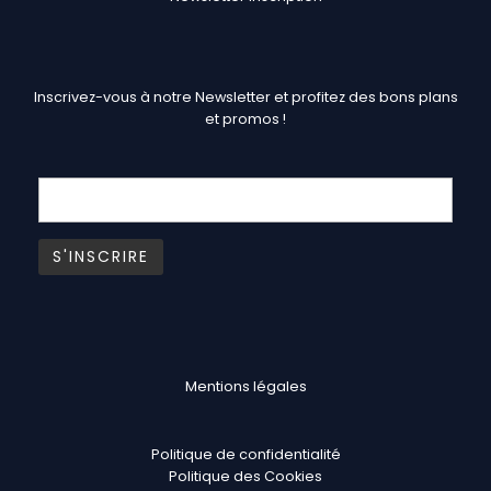
Inscrivez-vous à notre Newsletter et profitez des bons plans
et promos !
Mentions légales
Politique de confidentialité
Politique des Cookies