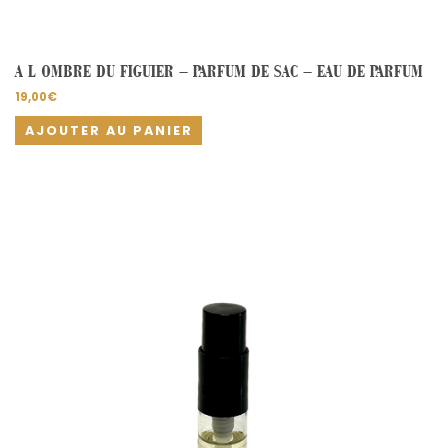
A L OMBRE DU FIGUIER – PARFUM DE SAC – EAU DE PARFUM
19,00
€
AJOUTER AU PANIER