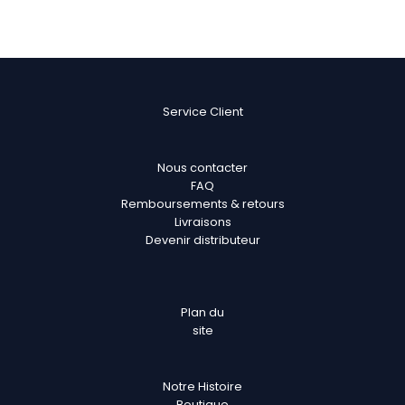
Service Client
Nous contacter
FAQ
Remboursements & retours
Livraisons
Devenir distributeur
Plan
du
site
Notre Histoire
Boutique