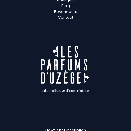
Blog
Revendeurs
Contact
Newsletter Inscription