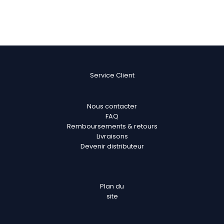
Service Client
Nous contacter
FAQ
Remboursements & retours
Livraisons
Devenir distributeur
Plan
du
site