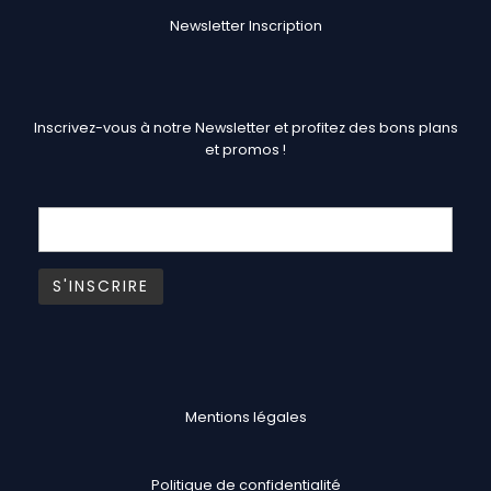
Newsletter Inscription
Inscrivez-vous à notre Newsletter et profitez des bons plans
et promos !
Mentions légales
Politique de confidentialité