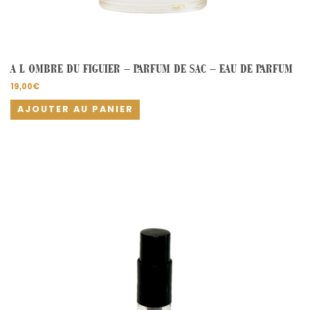
A L OMBRE DU FIGUIER – PARFUM DE SAC – EAU DE PARFUM
19,00
€
AJOUTER AU PANIER