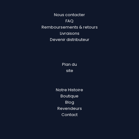
Nous contacter
FAQ
Remboursements & retours
Livraisons
Devenir distributeur
Plan
du
site
Notre Histoire
Boutique
Blog
Revendeurs
Contact