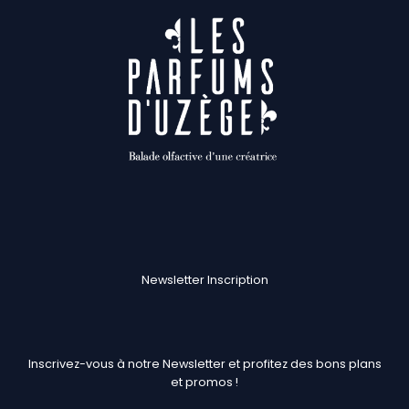
Newsletter Inscription
Inscrivez-vous à notre Newsletter et profitez des bons plans
et promos !