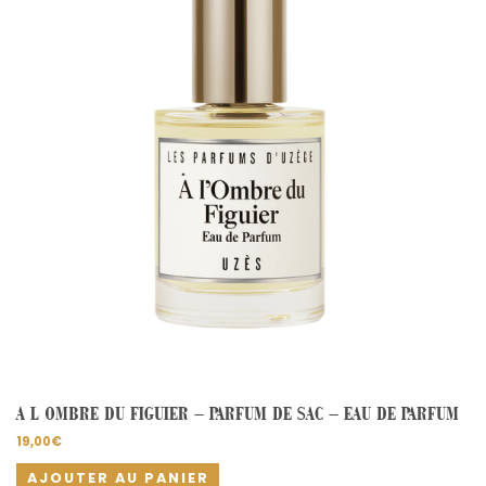
A L OMBRE DU FIGUIER – PARFUM DE SAC – EAU DE PARFUM
19,00
€
AJOUTER AU PANIER