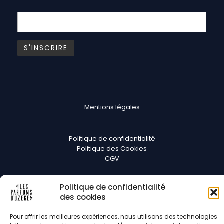
Mentions légales
Politique de confidentialité
Politique des Cookies
CGV
Suivez-nous
Politique de confidentialité
des cookies
Pour offrir les meilleures expériences, nous utilisons des technologies