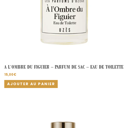
A L’OMBRE DU FIGUIER – PARFUM DE SAC – EAU DE TOILETTE
15,00
€
AJOUTER AU PANIER