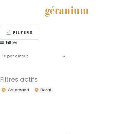
géranium
FILTERS
Filtrer
Filtres actifs
Gourmand
Floral