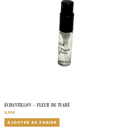
ÉCHANTILLON – FLEUR DE TIARÉ
5,00
€
AJOUTER AU PANIER