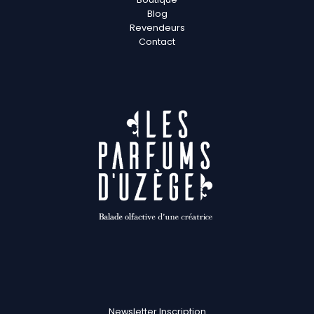
Blog
Revendeurs
Contact
Newsletter Inscription