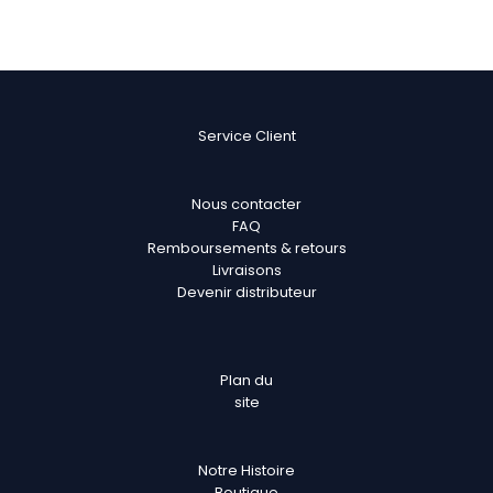
Service Client
Nous contacter
FAQ
Remboursements & retours
Livraisons
Devenir distributeur
Plan
du
site
Notre Histoire
Boutique