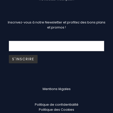
Inscrivez-vous à notre Newsletter et profitez des bons plans
et promos !
Mentions légales
Politique de confidentialité
Politique des Cookies