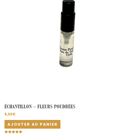
ÉCHANTILLON – FLEURS POUDRÉES
5,00
€
AJOUTER AU PANIER