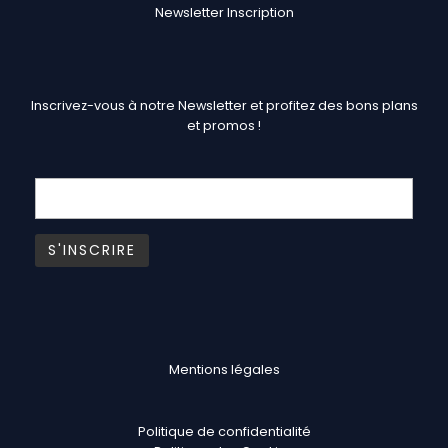
Newsletter Inscription
Inscrivez-vous à notre Newsletter et profitez des bons plans
et promos !
Mentions légales
Politique de confidentialité