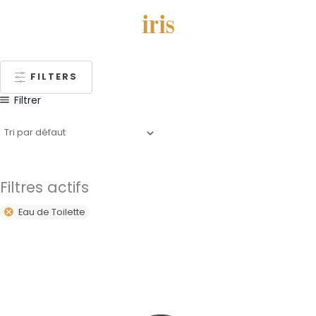
iris
FILTERS
Filtrer
Filtres actifs
Eau de Toilette