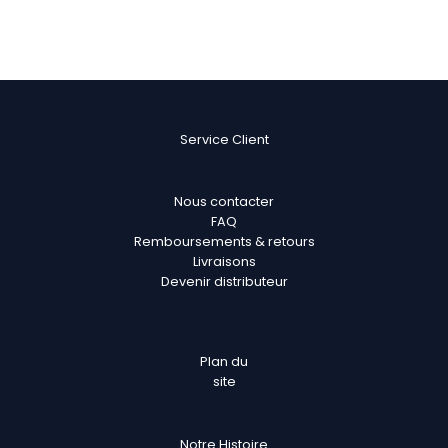
Service Client
Nous contacter
FAQ
Remboursements & retours
Livraisons
Devenir distributeur
Plan
du
site
Notre Histoire