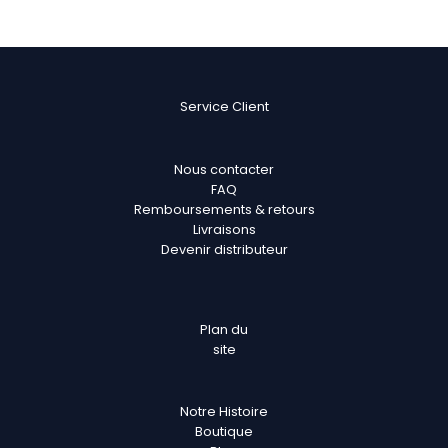
Service Client
Nous contacter
FAQ
Remboursements & retours
Livraisons
Devenir distributeur
Plan
du
site
Notre Histoire
Boutique