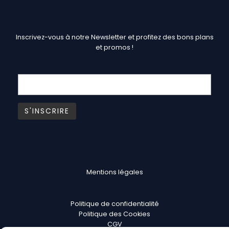
Inscrivez-vous à notre Newsletter et profitez des bons plans
et promos !
Mentions légales
Politique de confidentialité
Politique des Cookies
CGV