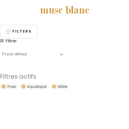
musc blanc
FILTERS
Filtrer
Filtres actifs
Frais
Aquatique
Mixte