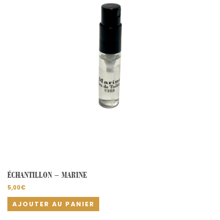
ÉCHANTILLON – MARINE
5,00
€
AJOUTER AU PANIER