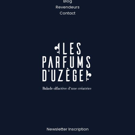
Blog
Revendeurs
Contact
Newsletter Inscription