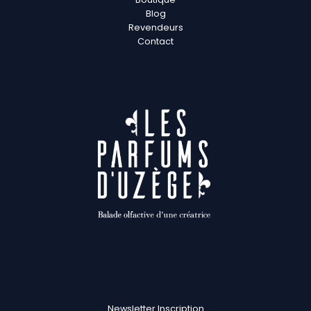
Blog
Revendeurs
Contact
Newsletter Inscription