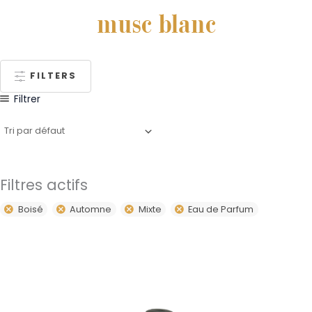
musc blanc
FILTERS
Filtrer
Filtres actifs
Boisé
Automne
Mixte
Eau de Parfum