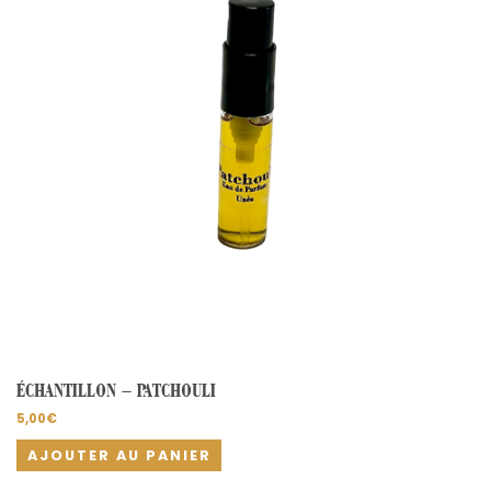
ÉCHANTILLON – PATCHOULI
5,00
€
AJOUTER AU PANIER