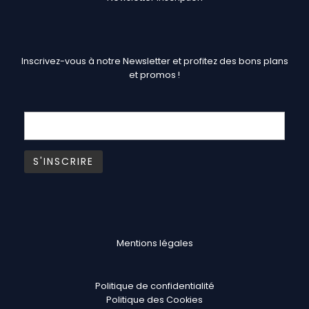
Inscrivez-vous à notre Newsletter et profitez des bons plans
et promos !
Mentions légales
Politique de confidentialité
Politique des Cookies