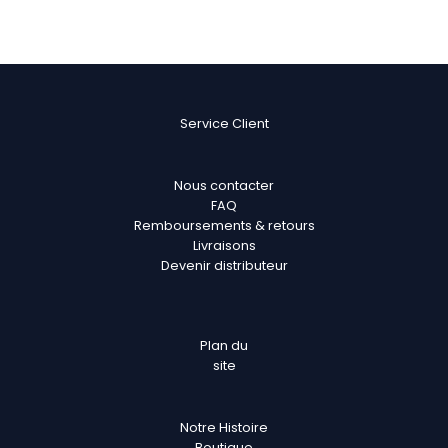
Service Client
Nous contacter
FAQ
Remboursements & retours
Livraisons
Devenir distributeur
Plan
du
site
Notre Histoire
Boutique