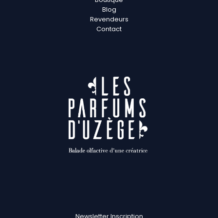
Blog
Revendeurs
Contact
Newsletter Inscription