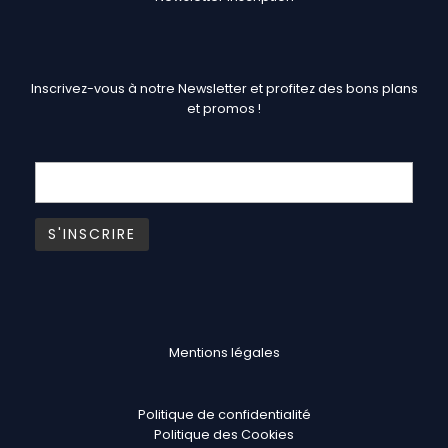
Inscrivez-vous à notre Newsletter et profitez des bons plans
et promos !
Mentions légales
Politique de confidentialité
Politique des Cookies