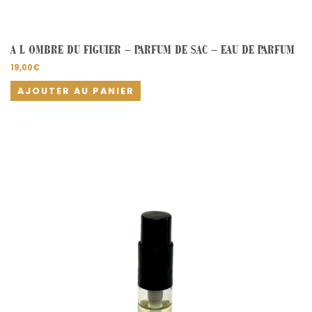
A L OMBRE DU FIGUIER – PARFUM DE SAC – EAU DE PARFUM
19,00
€
AJOUTER AU PANIER