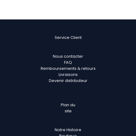
Service Client
Nous contacter
FAQ
Remboursements & retours
Livraisons
Devenir distributeur
Plan
du
site
Notre Histoire
Boutique