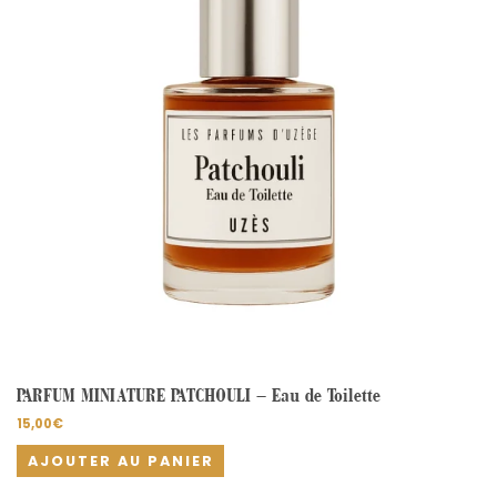
PARFUM MINIATURE PATCHOULI – Eau de Toilette
15,00
€
AJOUTER AU PANIER