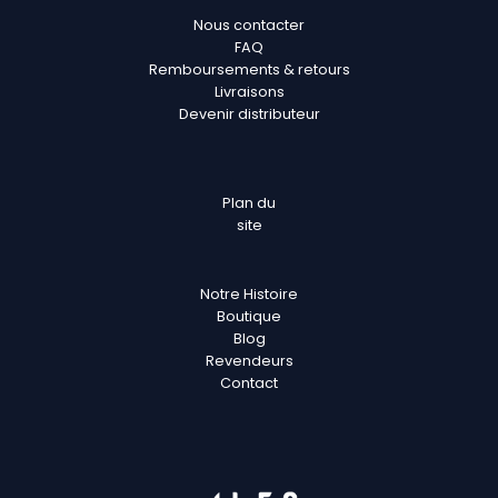
Nous contacter
FAQ
Remboursements & retours
Livraisons
Devenir distributeur
Plan
du
site
Notre Histoire
Boutique
Blog
Revendeurs
Contact