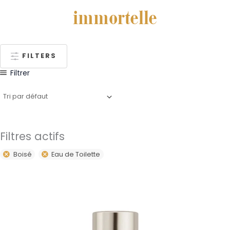
immortelle
FILTERS
Filtrer
Filtres actifs
Boisé
Eau de Toilette