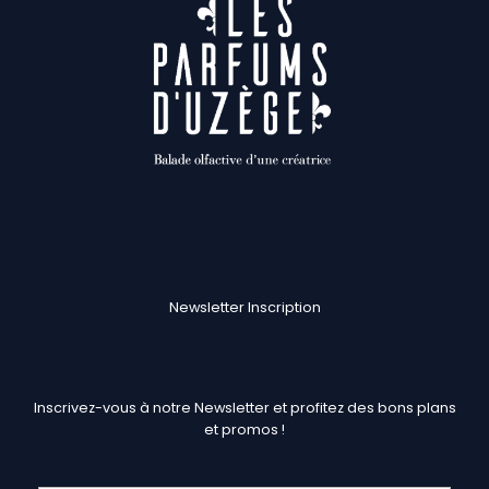
Newsletter Inscription
Inscrivez-vous à notre Newsletter et profitez des bons plans
et promos !