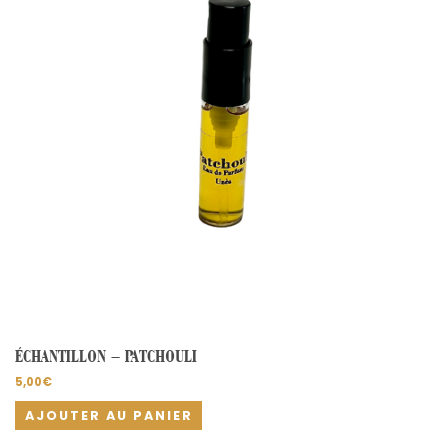
ÉCHANTILLON – PATCHOULI
5,00
€
AJOUTER AU PANIER