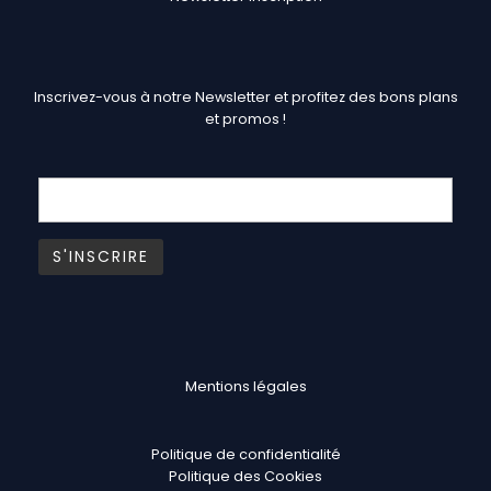
Inscrivez-vous à notre Newsletter et profitez des bons plans
et promos !
Mentions légales
Politique de confidentialité
Politique des Cookies