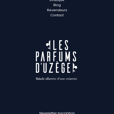
Blog
Revendeurs
Contact
Newsletter Inscription