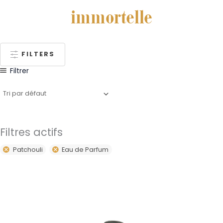
immortelle
FILTERS
Filtrer
Filtres actifs
Patchouli
Eau de Parfum