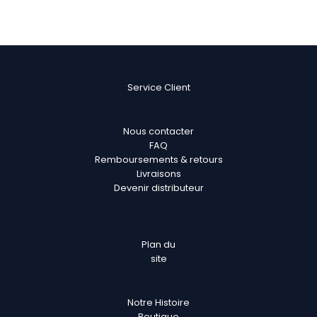
Service Client
Nous contacter
FAQ
Remboursements & retours
Livraisons
Devenir distributeur
Plan
du
site
Notre Histoire
Boutique