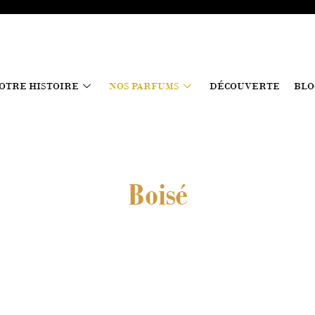
OTRE HISTOIRE
NOS PARFUMS
DÉCOUVERTE
BLO
Boisé