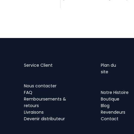
Service Client
Plan
du
site
Nous contacter
FAQ
Notre Histoire
Remboursements &
Boutique
retours
Blog
Livraisons
Revendeurs
Devenir distributeur
Contact