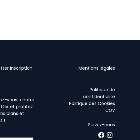
tter Inscription
Mentions légales
Politique de
confidentialité
vez-vous à notre
Politique des Cookies
tter et profitez
CGV
ns plans et
s !
Suivez-nous