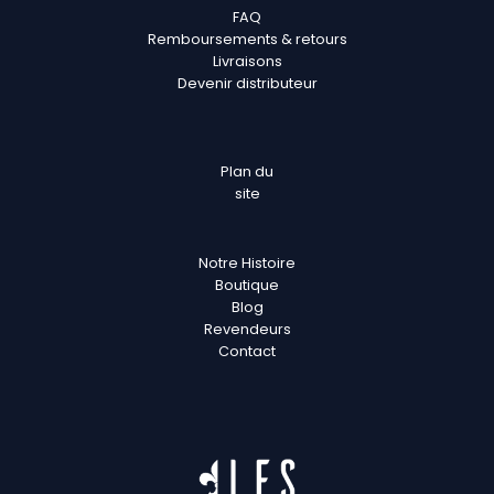
FAQ
Remboursements & retours
Livraisons
Devenir distributeur
Plan
du
site
Notre Histoire
Boutique
Blog
Revendeurs
Contact