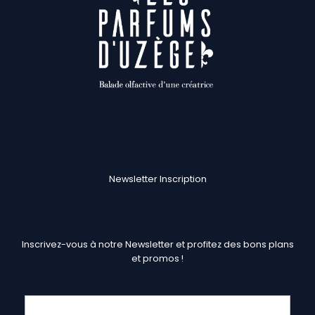
Newsletter Inscription
Inscrivez-vous à notre Newsletter et profitez des bons plans
et promos !