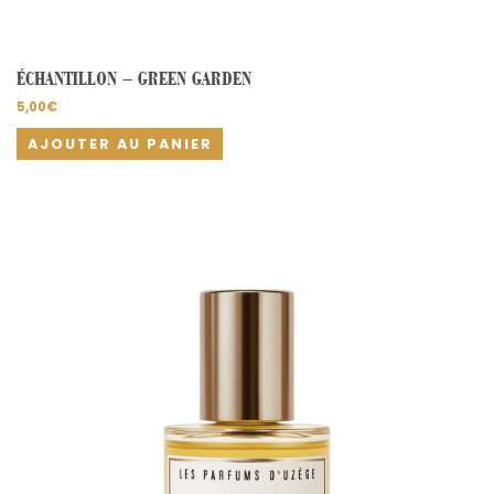
ÉCHANTILLON – GREEN GARDEN
5,00
€
AJOUTER AU PANIER