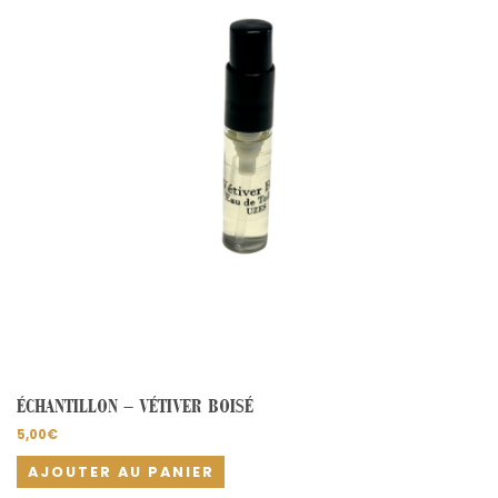
ÉCHANTILLON – VÉTIVER BOISÉ
5,00
€
AJOUTER AU PANIER