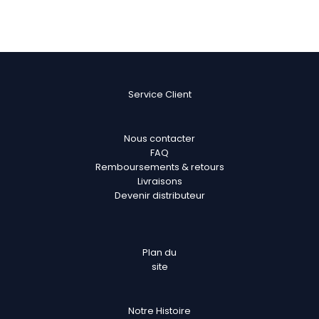
Service Client
Nous contacter
FAQ
Remboursements & retours
Livraisons
Devenir distributeur
Plan
du
site
Notre Histoire