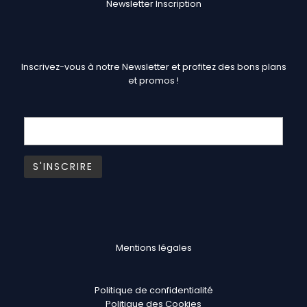
Newsletter Inscription
Inscrivez-vous à notre Newsletter et profitez des bons plans
et promos !
Mentions légales
Politique de confidentialité
Politique des Cookies