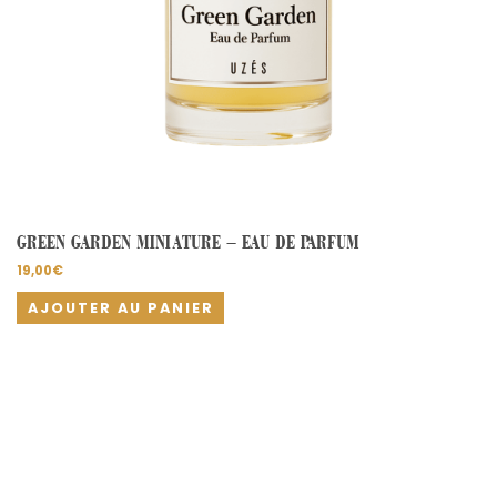
GREEN GARDEN MINIATURE – EAU DE PARFUM
19,00
€
AJOUTER AU PANIER