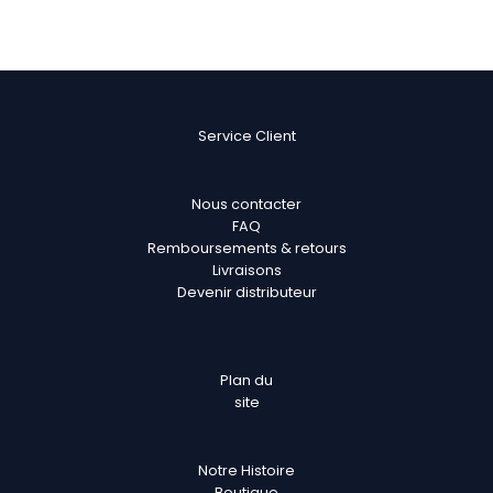
Service Client
Nous contacter
FAQ
Remboursements & retours
Livraisons
Devenir distributeur
Plan
du
site
Notre Histoire
Boutique