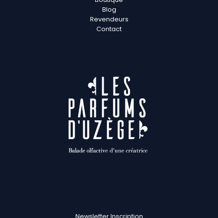
Blog
Revendeurs
Contact
Newsletter Inscription