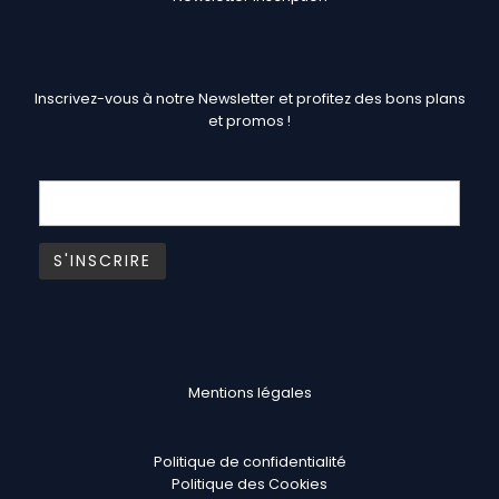
Inscrivez-vous à notre Newsletter et profitez des bons plans
et promos !
Mentions légales
Politique de confidentialité
Politique des Cookies