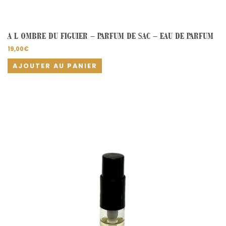
A L OMBRE DU FIGUIER – PARFUM DE SAC – EAU DE PARFUM
19,00
€
AJOUTER AU PANIER