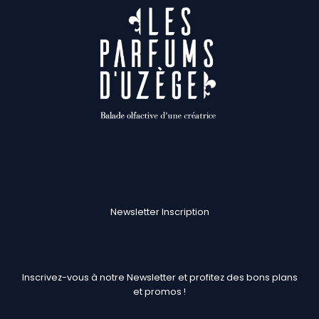
Newsletter Inscription
Inscrivez-vous à notre Newsletter et profitez des bons plans
et promos !