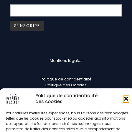
Mentions légales
Politique de confidentialité
Politique des Cookies
CGV
Politique de confidentialité
des cookies
Suivez-nous
Pour offrir les meilleures expériences, nous utilisons des technologies
telles que les cookies pour stocker et/ou accéder aux informations
des appareils. Le fait de consentir à ces technologies nous
permettra de traiter des données telles que le comportement de