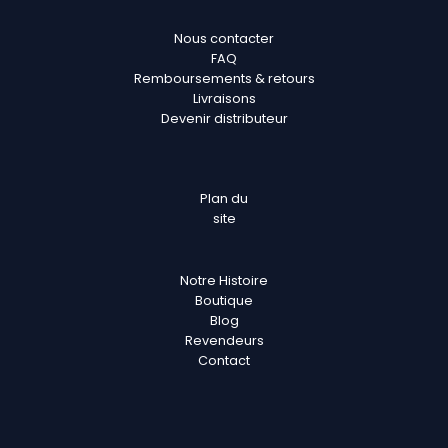
Nous contacter
FAQ
Remboursements & retours
Livraisons
Devenir distributeur
Plan
du
site
Notre Histoire
Boutique
Blog
Revendeurs
Contact