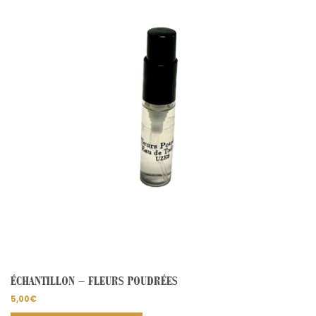
ÉCHANTILLON – FLEURS POUDRÉES
5,00
€