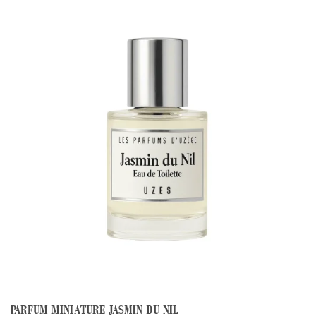
PARFUM MINIATURE JASMIN DU NIL