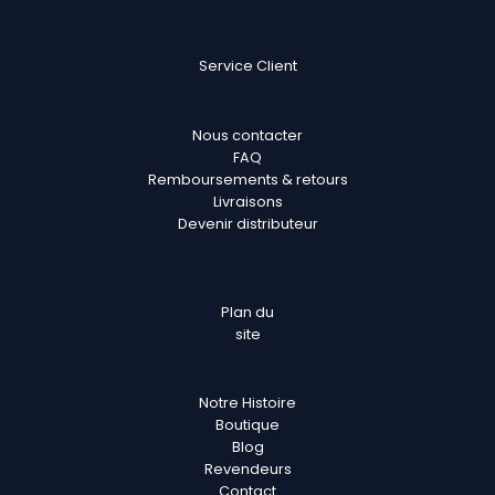
Service Client
Nous contacter
FAQ
Remboursements & retours
Livraisons
Devenir distributeur
Plan
du
site
Notre Histoire
Boutique
Blog
Revendeurs
Contact