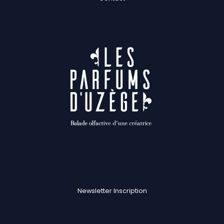
Newsletter Inscription