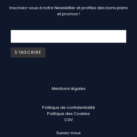
Inscrivez-vous à notre Newsletter et profitez des bons plans
et promos !
Mentions légales
Politique de confidentialité
Politique des Cookies
CGV
Suivez-nous