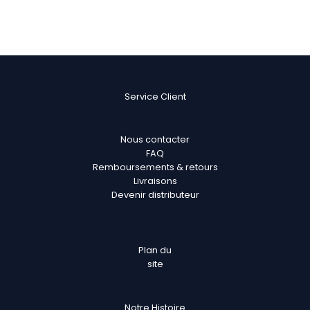
Service Client
Nous contacter
FAQ
Remboursements & retours
Livraisons
Devenir distributeur
Plan
du
site
Notre Histoire