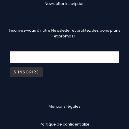
Newsletter Inscription
Inscrivez-vous à notre Newsletter et profitez des bons plans
et promos !
Mentions légales
Politique de confidentialité