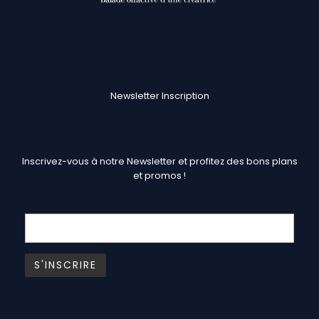
Newsletter Inscription
Inscrivez-vous à notre Newsletter et profitez des bons plans
et promos !