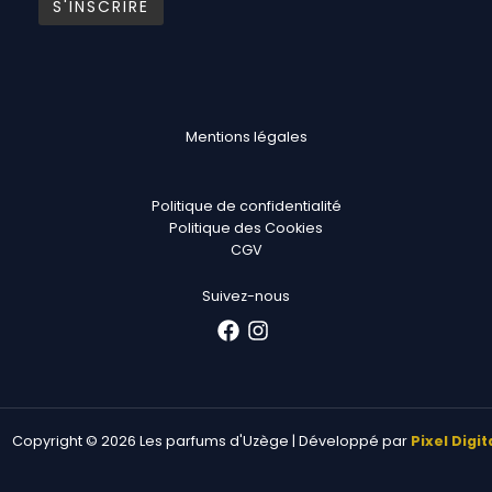
Mentions légales
Politique de confidentialité
Politique des Cookies
CGV
Suivez-nous
Copyright © 2026 Les parfums d'Uzège | Développé par
Pixel Digit