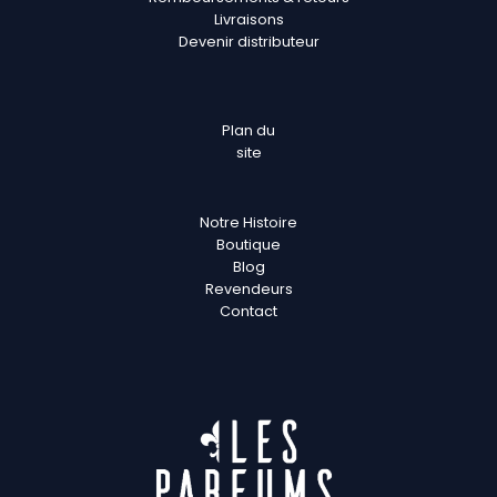
Livraisons
Devenir distributeur
Plan
du
site
Notre Histoire
Boutique
Blog
Revendeurs
Contact