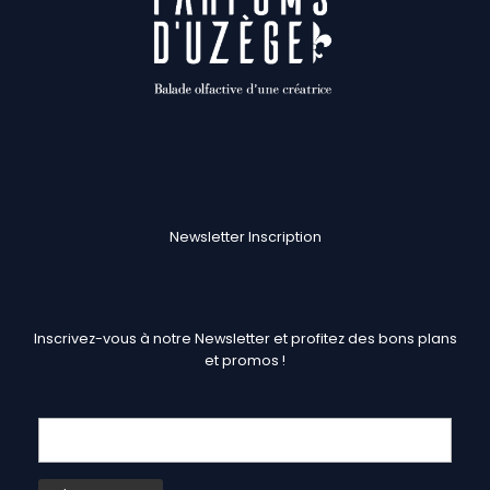
Newsletter Inscription
Inscrivez-vous à notre Newsletter et profitez des bons plans
et promos !