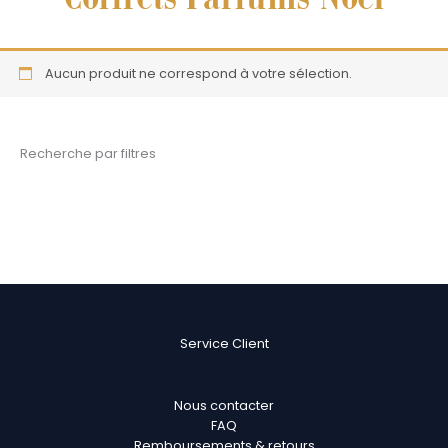
Aucun produit ne correspond à votre sélection.
Recherche par filtres
Service Client
Nous contacter
FAQ
Remboursements & retours