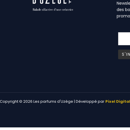
Newsle
des bo
promo
Copyright © 2026 Les parfums d'Uzège | Développé par
Pixel Digita