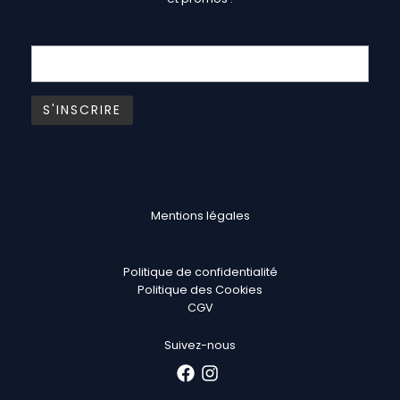
Mentions légales
Politique de confidentialité
Politique des Cookies
CGV
Suivez-nous