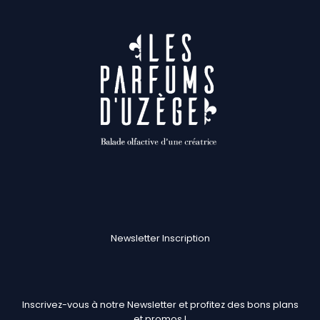
Newsletter Inscription
Inscrivez-vous à notre Newsletter et profitez des bons plans
et promos !