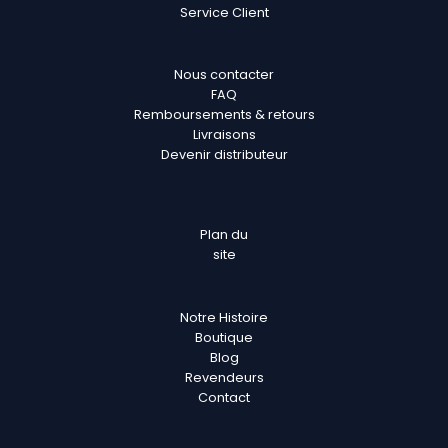
Service Client
Nous contacter
FAQ
Remboursements & retours
Livraisons
Devenir distributeur
Plan
du
site
Notre Histoire
Boutique
Blog
Revendeurs
Contact