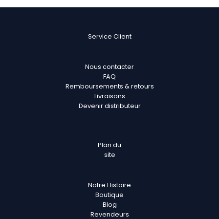
Service Client
Nous contacter
FAQ
Remboursements & retours
Livraisons
Devenir distributeur
Plan
du
site
Notre Histoire
Boutique
Blog
Revendeurs