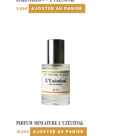
AJOUTER AU PANIER
5,00
€
PARFUM MINIATURE L’UZÈSTIVAL
AJOUTER AU PANIER
19,00
€