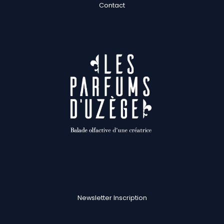
Contact
Newsletter Inscription