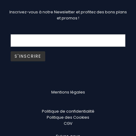
Inscrivez-vous à notre Newsletter et profitez des bons plans
et promos !
Mentions légales
Politique de confidentialité
Politique des Cookies
CGV