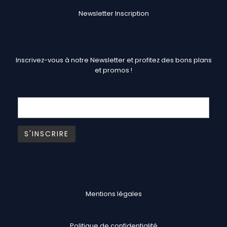
Newsletter Inscription
Inscrivez-vous à notre Newsletter et profitez des bons plans
et promos !
Mentions légales
Politique de confidentialité