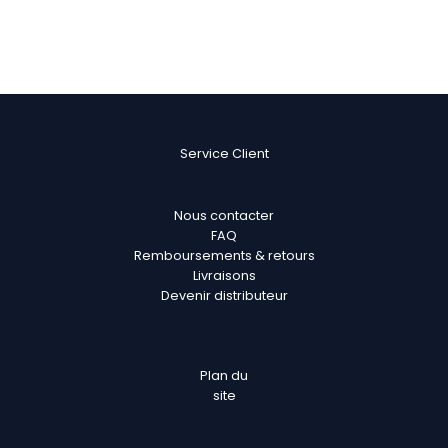
Service Client
Nous contacter
FAQ
Remboursements & retours
Livraisons
Devenir distributeur
Plan
du
site