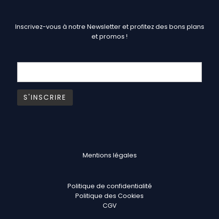
Inscrivez-vous à notre Newsletter et profitez des bons plans
et promos !
Mentions légales
Politique de confidentialité
Politique des Cookies
CGV