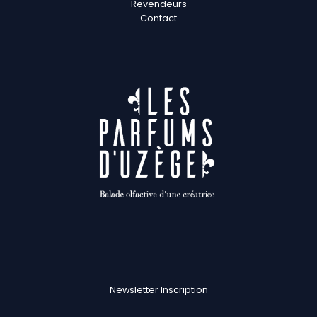
Revendeurs
Contact
Newsletter Inscription