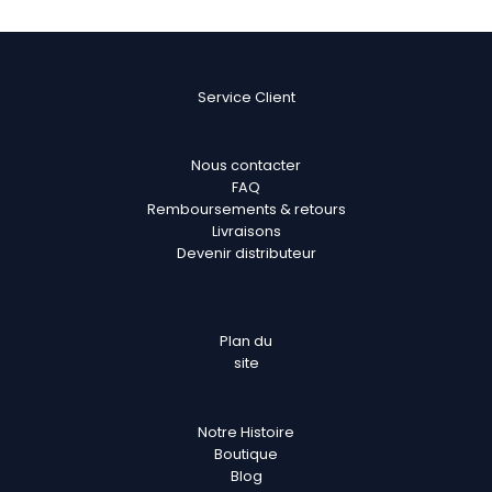
Service Client
Nous contacter
FAQ
Remboursements & retours
Livraisons
Devenir distributeur
Plan
du
site
Notre Histoire
Boutique
Blog