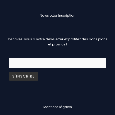
Newsletter Inscription
Inscrivez-vous à notre Newsletter et profitez des bons plans
et promos !
Mentions légales