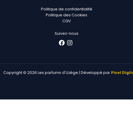
Politique de confidentialité
Politique des Cookies
CGV
Suivez-nous
Copyright © 2026 Les parfums d'Uzège | Développé par
Pixel Digit