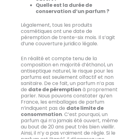
Quelle est la durée de
conservation d’un parfum ?
Légalement, tous les produits
cosmétiques ont une date de
péremption de trente-six mois. Il s’agit
d’une couverture juridico légale.
En réalité et compte tenu de la
composition en majorité d’éthanol, un
antiseptique naturel, le risque pour les
parfums est seulement olfactif et non
sanitaire. De ce fait, un parfum n’a pas
de
date de péremption
à proprement
parler. Nous pouvons constater qu’en
France, les emballages de parfum
n’indiquent pas de
date limite de
consommation
. C’est pourquoi, un
parfum qui n’a jamais été ouvert, même
au bout de 20 ans peut très bien vieillir.
Ainsi, il n’y a pas vraiment de règle. Si le