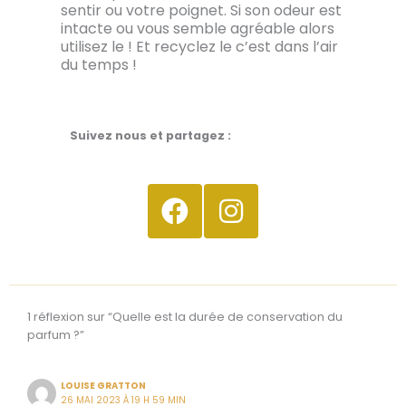
sentir ou votre poignet. Si son odeur est
intacte ou vous semble agréable alors
utilisez le ! Et recyclez le c’est dans l’air
du temps !
Suivez nous et partagez :
1 réflexion sur “Quelle est la durée de conservation du
parfum ?”
LOUISE GRATTON
26 MAI 2023 À 19 H 59 MIN