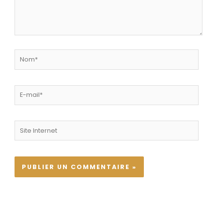
Nom*
E-
mail*
Site
Internet