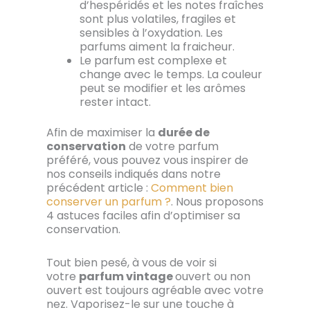
d’hespéridés et les notes fraîches
sont plus volatiles, fragiles et
sensibles à l’oxydation. Les
parfums aiment la fraicheur.
Le parfum est complexe et
change avec le temps. La couleur
peut se modifier et les arômes
rester intact.
Afin de maximiser la
durée de
conservation
de votre parfum
préféré, vous pouvez vous inspirer de
nos conseils indiqués dans notre
précédent article :
Comment bien
conserver un parfum ?
. Nous proposons
4 astuces faciles afin d’optimiser sa
conservation.
Tout bien pesé, à vous de voir si
votre
parfum vintage
ouvert ou non
ouvert est toujours agréable avec votre
nez. Vaporisez-le sur une touche à