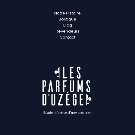
Notre Histoire
Boutique
Blog
Revendeurs
Contact