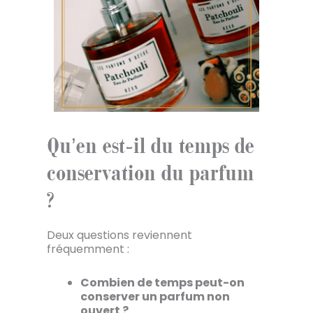
Qu’en est-il du temps de
conservation du parfum
?
Deux questions reviennent
fréquemment :
Combien de temps peut-on
conserver un parfum non
ouvert ?