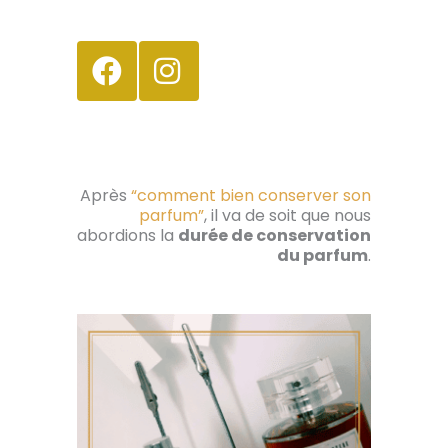
Après
“comment bien conserver son
parfum”
, il va de soit que nous
abordions la
durée de conservation
du parfum
.