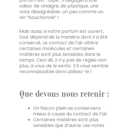
parfum est “tapé”, il dégagera une
odeur de vinaigre, de plastique, une
note désagréable…un peu comme un
vin “bouchonné” !
Mais aussi, si votre parfum est ouvert,
tout dépend de la manière dont il a été
conservé. Le contact de l’air altère
certaines molécules et certaines
matières sont plus sensibles dans le
temps. Ceci dit, il n’y pas de règles non
plus, à vous de le sentir. S’il vous semble
reconnaissable alors utilisez-le !
Que devons nous retenir :
Un flacon plein se conservera
mieux à cause du contact de l’air.
Certaines matières sont plus
sensibles que d’autre. Les notes